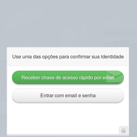
Use uma das opções para confirmar sua identidade
Receber chave de acesso rápido por email
Entrar com email e senha